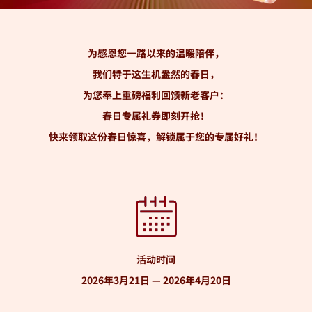
为感恩您一路以来的温暖陪伴，
我们特于这生机盎然的春日，
为您奉上重磅福利回馈新老客户：
春日专属礼券即刻开抢！
快来领取这份春日惊喜，解锁属于您的专属好礼！
活动时间
2026年3月21日 — 2026年4月20日