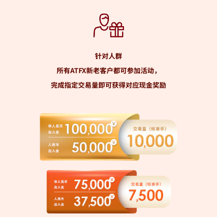
针对人群
所有ATFX新老客户都可参加活动，
完成指定交易量即可获得对应现金奖励