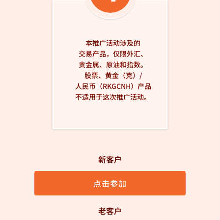
本推广活动涉及的
交易产品，仅限外汇、
贵金属、原油和指数。
股票、黄金（克）/
人民币（RKGCNH）产品
不适用于这次推广活动。
新客户
点击参加
老客户