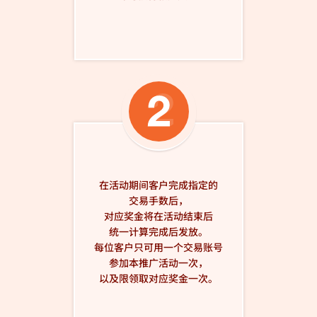
在活动期间客户完成指定的
交易手数后，
对应奖金将在活动结束后
统一计算完成后发放。
每位客户只可用一个交易账号
参加本推广活动一次，
以及限领取对应奖金一次。