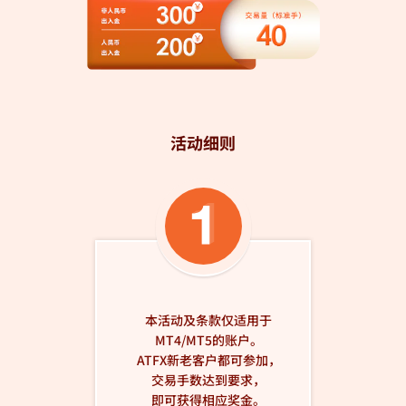
活动细则
本活动及条款仅适用于
MT4/MT5的账户。
ATFX新老客户都可参加，
交易手数达到要求，
即可获得相应奖金。