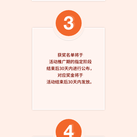
获奖名单将于
活动推广期的指定阶段
结束后30天内进行公布，
对应奖金将于
活动结束后30天内发放。